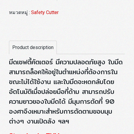
หมวดหมู่ :
Safety Cutter
Product description
มีดเซฟตี้คัตเตอร์ มีความปลอดภัยสูง ใบมีด
สามารถล็อคให้อยู่ในตำแหน่งที่ต้องการใน
ขณะไม่ได้ใช้งาน และใบมีดจะหดกลับโดย
อัตโนมัติเมื่อปล่อยมือที่ด้าม สามารถปรับ
ความยาวของใบมีดได้ มีมุมการตัดที่ 90
องศาจึงเหมาะสำหรับการตัดตามขอบมุม
ต่างๆ งานเปิดลัง ฯลฯ