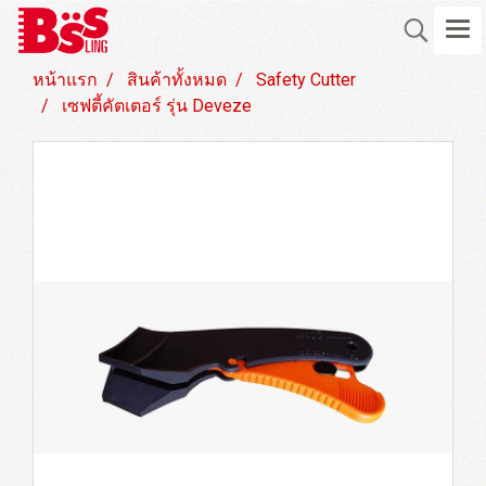
หน้าแรก
สินค้าทั้งหมด
Safety Cutter
เซฟตี้คัตเตอร์ รุ่น Deveze