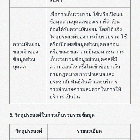
สินค้า
เพื่อการเก็บรวบรวม ใช้หรือเปิดเผย
ข้อมูลส่วนบุคคลของเรา ที่จำเป็น
ต้องได้รับความยินยอม โดยได้แจ้ง
วัตถุประสงค์ของการเก็บรวบรวม ใช้
ความยินยอม
หรือเปิดเผยข้อมูลส่วนบุคคลก่อน
ของเจ้าของ
หรือขณะขอความยินยอม เช่น การ
ข้อมูลส่วน
เก็บรวบรวมข้อมูลส่วนบุคคลที่มี
บุคคล
ความอ่อนไหวซึ่งไม่เข้าข้อยกเว้น
ตามกฎหมาย การนำเสนอและ
ประชาสัมพันธ์สินค้าและบริการ
การอำนวยความสะดวกในการให้
บริการ เป็นต้น
5. วัตถุประสงค์ในการเก็บรวบรวมข้อมูล
วัตถุประสงค์
รายละเอียด