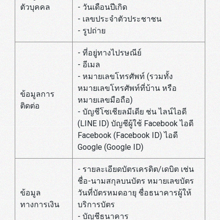
ตัวบุคคล
- วันเดือนปีเกิด
- เลขประจำตัวประชาชน
- รูปถ่าย
- ที่อยู่ทางไปรษณีย์
- อีเมล
- หมายเลขโทรศัพท์ (รวมทั้ง
หมายเลขโทรศัพท์ที่บ้าน หรือ
ข้อมูลการ
หมายเลขมือถือ)
ติดต่อ
- บัญชีโซเชียลมีเดีย ช่น ไลน์ไอดี
(LINE ID) บัญชีผู้ใช้ Facebook ไอดี
Facebook (Facebook ID) ไอดี
Google (Google ID)
- รายละเอียดบัตรเครดิต/เดบิต เช่น
ชื่อ-นามสกุลบนบัตร หมายเลขบัตร
ข้อมูล
วันที่บัตรหมดอายุ ชื่อธนาคารผู้ให้
ทางการเงิน
บริการบัตร
- บัญชีธนาคาร