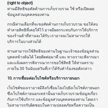
(right to object)
ท่านมีสิทธิขอคัดค้านการเก็บรวบรวม ใช้ หรือเปิดเผย
ข้อมูลส่วนบุคคลของท่าน
กรณีท่านเลือกที่จะขอคัดค้านการเก็บรวบรวม ขอให้ลบ
ทำลายสิทธิที่เคยให้ไว้ อาจมีผลกระทบกับการให้บริการ
ของร้านค้าที่ท่านจะได้รับ เราอาจจะไม่สามารถให้
บริการในบางส่วนได้
ท่านสามารถใช้สิทธิของท่านในฐานะเจ้าของข้อมูลส่วน
บุคคลข้างต้นได้ โดยติดต่อมาที่ และ ทางเราจะพิจารณา
และแจ้งผลการพิจารณาการขอใช้สิทธิ ให้ท่านทราบ
ภายใน 30 วันนับแต่วันที่เราได้รับคำร้องขอดังกล่าว
10. การเชื่อมต่อเว็บไซต์หรือบริการภายนอก
เว็บไซต์ของเราอาจมีลิงก์เชื่อมโยงไปยังเว็บไซต์ภายนอก
ซึ่งเว็บไซต์ภายนอกเหล่านั้นอาจเก็บรวบรวมข้อมูลเกี่ยว
กับการใช้บริการ และข้อมูลส่วนบุคคลของท่าน โดยเรา
ไม่สามารถรับผิดชอบในความปลอดภัยหรือความเป็น