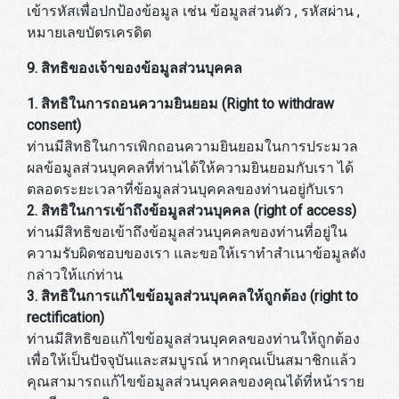
เข้ารหัสเพื่อปกป้องข้อมูล เช่น ข้อมูลส่วนตัว , รหัสผ่าน ,
หมายเลขบัตรเครดิต
9. สิทธิของเจ้าของข้อมูลส่วนบุคคล
1. สิทธิในการถอนความยินยอม (Right to withdraw
consent)
ท่านมีสิทธิในการเพิกถอนความยินยอมในการประมวล
ผลข้อมูลส่วนบุคคลที่ท่านได้ให้ความยินยอมกับเรา ได้
ตลอดระยะเวลาที่ข้อมูลส่วนบุคคลของท่านอยู่กับเรา
2. สิทธิในการเข้าถึงข้อมูลส่วนบุคคล (right of access)
ท่านมีสิทธิขอเข้าถึงข้อมูลส่วนบุคคลของท่านที่อยู่ใน
ความรับผิดชอบของเรา และขอให้เราทำสำเนาข้อมูลดัง
กล่าวให้แก่ท่าน
3. สิทธิในการแก้ไขข้อมูลส่วนบุคคลให้ถูกต้อง (right to
rectification)
ท่านมีสิทธิขอแก้ไขข้อมูลส่วนบุคคลของท่านให้ถูกต้อง
เพื่อให้เป็นปัจจุบันและสมบูรณ์ หากคุณเป็นสมาชิกแล้ว
คุณสามารถแก้ไขข้อมูลส่วนบุคคลของคุณได้ที่หน้าราย