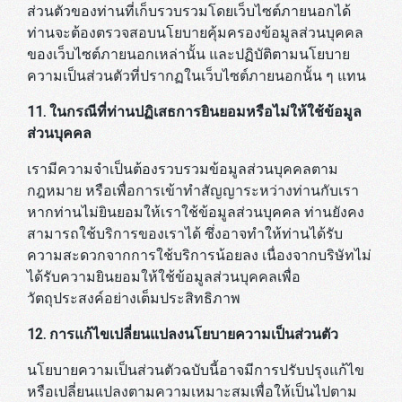
ส่วนตัวของท่านที่เก็บรวบรวมโดยเว็บไซต์ภายนอกได้
ท่านจะต้องตรวจสอบนโยบายคุ้มครองข้อมูลส่วนบุคคล
ของเว็บไซต์ภายนอกเหล่านั้น และปฏิบัติตามนโยบาย
ความเป็นส่วนตัวที่ปรากฏในเว็บไซต์ภายนอกนั้น ๆ แทน
11. ในกรณีที่ท่านปฏิเสธการยินยอมหรือไม่ให้ใช้ข้อมูล
ส่วนบุคคล
เรามีความจำเป็นต้องรวบรวมข้อมูลส่วนบุคคลตาม
กฎหมาย หรือเพื่อการเข้าทำสัญญาระหว่างท่านกับเรา
หากท่านไม่ยินยอมให้เราใช้ข้อมูลส่วนบุคคล ท่านยังคง
สามารถใช้บริการของเราได้ ซึ่งอาจทำให้ท่านได้รับ
ความสะดวกจากการใช้บริการน้อยลง เนื่องจากบริษัทไม่
ได้รับความยินยอมให้ใช้ข้อมูลส่วนบุคคลเพื่อ
วัตถุประสงค์อย่างเต็มประสิทธิภาพ
12. การแก้ไขเปลี่ยนแปลงนโยบายความเป็นส่วนตัว
นโยบายความเป็นส่วนตัวฉบับนี้อาจมีการปรับปรุงแก้ไข
หรือเปลี่ยนแปลงตามความเหมาะสมเพื่อให้เป็นไปตาม