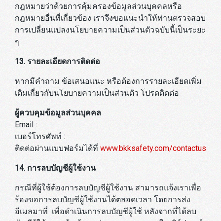
กฎหมายว่าด้วยการคุ้มครองข้อมูลส่วนบุคคลหรือ
กฎหมายอื่นที่เกี่ยวข้อง เราจึงขอแนะนำให้ท่านตรวจสอบ
การเปลี่ยนแปลงนโยบายความเป็นส่วนตัวฉบับนี้เป็นระยะ
ๆ
13. รายละเอียดการติดต่อ
หากมีคำถาม ข้อเสนอแนะ หรือต้องการรายละเอียดเพิ่ม
เติมเกี่ยวกับนโยบายความเป็นส่วนตัว โปรดติดต่อ
ผู้ควบคุมข้อมูลส่วนบุคคล
Email :
เบอร์โทรศัพท์ :
ติดต่อผ่านแบบฟอร์มได้ที่
www.bkksafety.com/contactus
14. การลบบัญชีผู้ใช้งาน
กรณีที่ผู้ใช้ต้องการลบบัญชีผู้ใช้งาน สามารถแจ้งเราเพื่อ
ร้องขอการลบบัญชีผู้ใช้งานได้ตลอดเวลา โดยการส่ง
อีเมลมาที่ เพื่อดำเนินการลบบัญชีผู้ใช้ หลังจากที่ได้ลบ