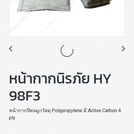
หน้ากากนิรภัย HY
98F3
หน้ากากปิดจมูกวัสดุ Polypropylene มี Active Carbon 4
ply