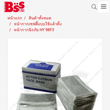
หน้าแรก
สินค้าทั้งหมด
หน้ากากเซฟตี้แบบใช้แล้วทิ้ง
หน้ากากนิรภัย HY 98F3