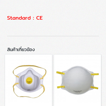
Standard : CE
สินค้าเกี่ยวข้อง