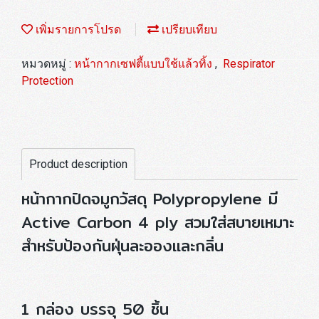
เพิ่มรายการโปรด
เปรียบเทียบ
หมวดหมู่ :
หน้ากากเซฟตี้แบบใช้แล้วทิ้ง
,
Respirator
Protection
Product description
หน้ากากปิดจมูกวัสดุ Polypropylene มี
Active Carbon 4 ply สวมใส่สบายเหมาะ
สำหรับป้องกันฝุ่นละอองและกลิ่น
1 กล่อง บรรจุ 50 ชิ้น