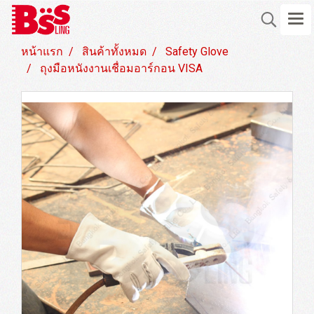
หน้าแรก
สินค้าทั้งหมด
Safety Glove
ถุงมือหนังงานเชื่อมอาร์กอน VISA