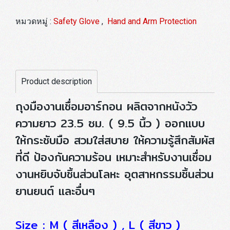
หมวดหมู่ :
Safety Glove
,
Hand and Arm Protection
Product description
ถุงมืองานเชื่อมอาร์กอน ผลิตจากหนังวัว
ความยาว 23.5 ซม. ( 9.5 นิ้ว ) ออกแบบ
ให้กระชับมือ สวมใส่สบาย ให้ความรู้สึกสัมผัส
ที่ดี ป้องกันความร้อน เหมาะสำหรับงานเชื่อม
งานหยิบจับชิ้นส่วนโลหะ อุตสาหกรรมชิ้นส่วน
ยานยนต์ และอื่นๆ
Size : M ( สีเหลือง ) , L ( สีขาว )