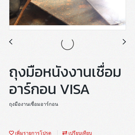
ถุงมือหนังงานเชื่อม
อาร์กอน VISA
ถุงมืองานเชื่อมอาร์กอน
เพิ่มรายการโปรด
เปรียบเทียบ