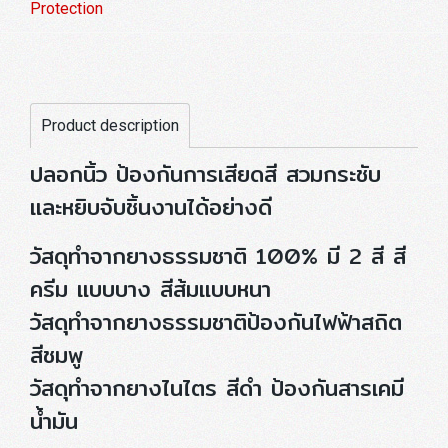
Protection
Product description
ปลอกนิ้ว ป้องกันการเสียดสี สวมกระชับ
และหยิบจับชิ้นงานได้อย่างดี
วัสดุทำจากยางธรรมชาติ 100% มี 2 สี สี
ครีม แบบบาง สีส้มแบบหนา
วัสดุทำจากยางธรรมชาติป้องกันไฟฟ้าสถิต
สีชมพู
วัสดุทำจากยางไนไตร สีดำ ป้องกันสารเคมี
น้ำมัน