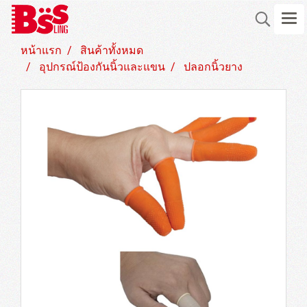
หน้าแรก
สินค้าทั้งหมด
อุปกรณ์ป้องกันนิ้วและแขน
ปลอกนิ้วยาง