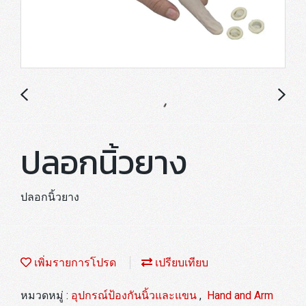
ปลอกนิ้วยาง
ปลอกนิ้วยาง
เพิ่มรายการโปรด
เปรียบเทียบ
หมวดหมู่ :
อุปกรณ์ป้องกันนิ้วและแขน
,
Hand and Arm