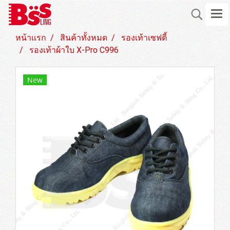
หน้าแรก
สินค้าทั้งหมด
รองเท้าเซฟตี้
รองเท้าผ้าใบ X-Pro C996
New