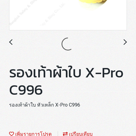
รองเท้าผ้าใบ X-Pro
C996
รองเท้าผ้าใบ หัวเหล็ก X-Pro C996
เพิ่มรายการโปรด
เปรียบเทียบ