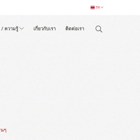
TH
 / ความรู้
เกี่ยวกับเรา
ติดต่อเรา
่นๆ