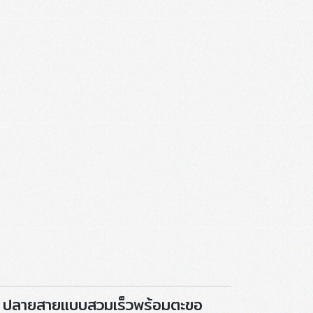
 ปลายสายแบบสวมเร็วพร้อมตะขอ