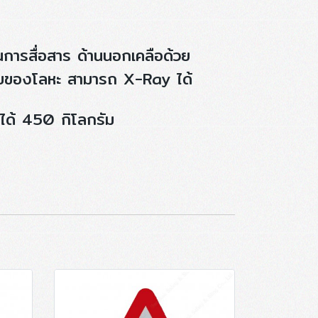
ในการสื่อสาร ด้านนอกเคลือด้วย
กอบของโลหะ สามารถ X-Ray ได้
ได้ 450 กิโลกรัม