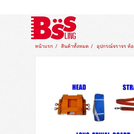
หน้าแรก
สินค้าทั้งหมด
อุปกรณ์จราจร ห้อ