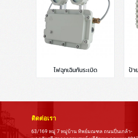
ไฟฉุกเฉินกันระเบิด
ติดต่อเรา
63/169 หมู่ 7 หมู่บ้าน ทิพย์มณฑล ถนนปิ่นเกล้า-