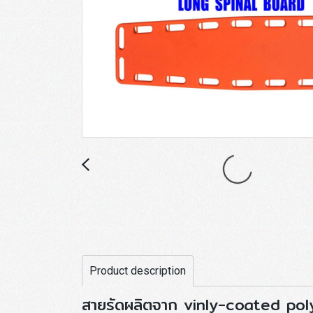
Product description
สายรัดผลิตจาก vinly-coated pol