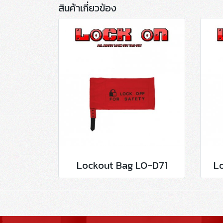
สินค้าเกี่ยวข้อง
Lockout Bag LO-D71
L