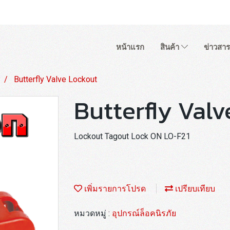
หน้าแรก
สินค้า
ข่าวสาร
Butterfly Valve Lockout
Butterfly Val
Lockout Tagout Lock ON LO-F21
เพิ่มรายการโปรด
เปรียบเทียบ
หมวดหมู่ :
อุปกรณ์ล็อคนิรภัย