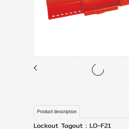
Product description
Lockout Tagout : LO-F21