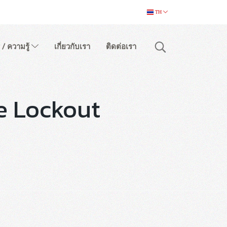
TH
 / ความรู้
เกี่ยวกับเรา
ติดต่อเรา
ve Lockout