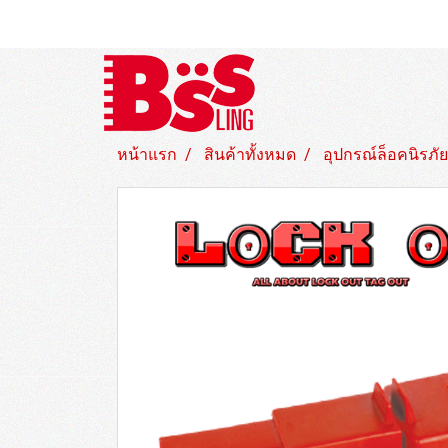
หน้าแรก
สินค้าทั้งหมด
อุปกรณ์ล็อคนิรภัย