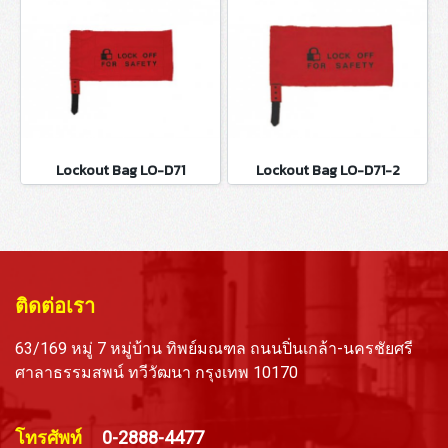
Lockout Bag LO-D71
Lockout Bag LO-D71-2
ติดต่อเรา
63/169 หมู่ 7 หมู่บ้าน ทิพย์มณฑล ถนนปิ่นเกล้า-นครชัยศรี
ศาลาธรรมสพน์ ทวีวัฒนา กรุงเทพ 10170
โทรศัพท์
0-2888-4477