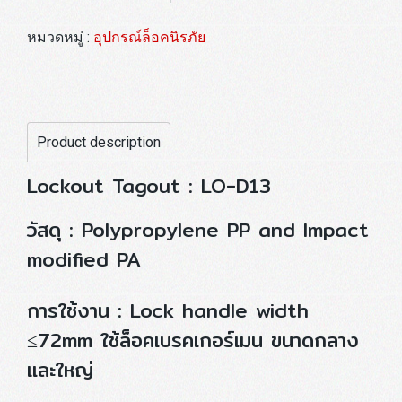
หมวดหมู่ :
อุปกรณ์ล็อคนิรภัย
Product description
Lockout Tagout : LO-D13
วัสดุ : Polypropylene PP and Impact
modified PA
การใช้งาน : Lock handle width
≤72mm ใช้ล็อคเบรคเกอร์เมน ขนาดกลาง
และใหญ่