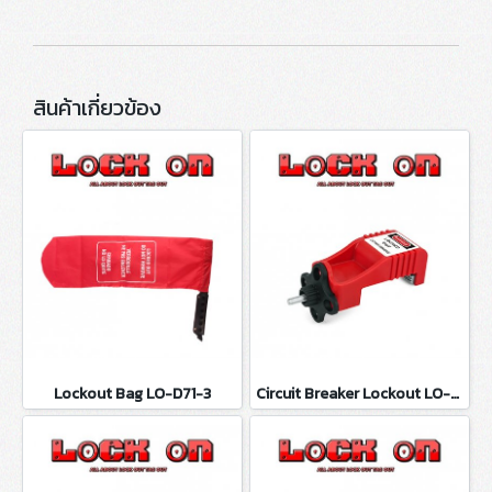
สินค้าเกี่ยวข้อง
Lockout Bag LO-D71-3
Circuit Breaker Lockout LO-D100