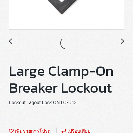
Large Clamp-On
Breaker Lockout
Lockout Tagout Lock ON LO-D13
เพิ่มรายการโปรด
เปรียบเทียบ