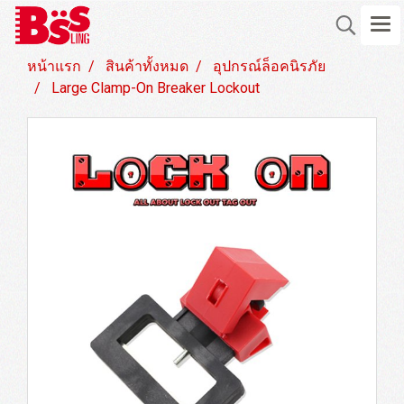
หน้าแรก
สินค้าทั้งหมด
อุปกรณ์ล็อคนิรภัย
Large Clamp-On Breaker Lockout