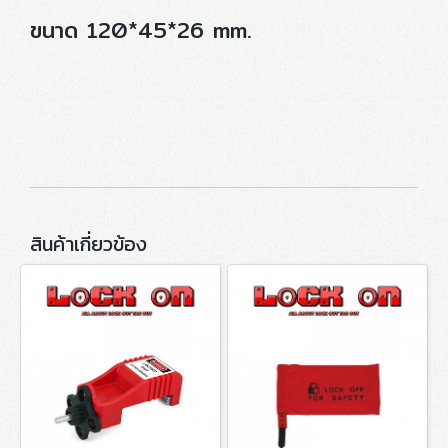
ขนาด 120*45*26 mm.
สินค้าเกี่ยวข้อง