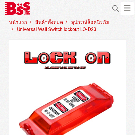
หน้าแรก
สินค้าทั้งหมด
อุปกรณ์ล็อคนิรภัย
Universal Wall Switch lockout LO-D23