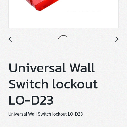
Universal Wall
Switch lockout
LO-D23
Universal Wall Switch lockout LO-D23