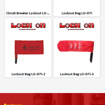
Circuit Breaker Lockout LO-D100
Lockout Bag LO-D71
Lockout Bag LO-D71-2
Lockout Bag LO-D71-3