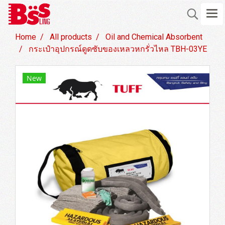
Home
All products
Oil and Chemical Absorbent
กระเป๋าอุปกรณ์ดูดซับของเหลวหกรั่วไหล TBH-03YE
New