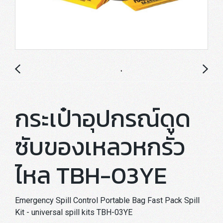
กระเป๋าอุปกรณ์ดูด
ซับของเหลวหกรั่ว
ไหล TBH-03YE
Emergency Spill Control Portable Bag Fast Pack Spill
Kit - universal spill kits TBH-03YE