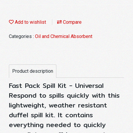
Add to wishlist
Compare
Categories :
Oil and Chemical Absorbent
Product description
Fast Pack Spill Kit - Universal
Respond to spills quickly with this
lightweight, weather resistant
duffel spill kit. It contains
everything needed to quickly