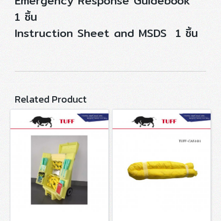
Emergency Response Guidebook
1 ชิ้น
Instruction Sheet and MSDS 1 ชิ้น
Related Product