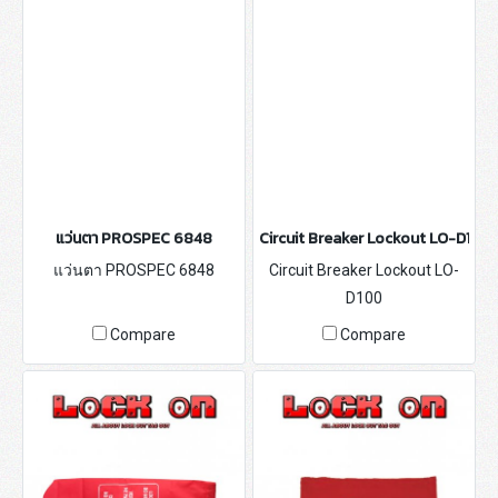
แว่นตา PROSPEC 6848
Circuit Breaker Lockout LO-D100
แว่นตา PROSPEC 6848
Circuit Breaker Lockout LO-
D100
Compare
Compare