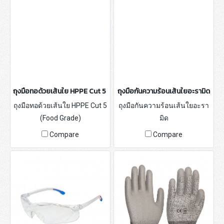
ถุงมือทอด้วยเส้นใย HPPE Cut 5 (Food Grade)
ถุงมือกันความร้อนเส้นใยอะรามิด
ถุงมือทอด้วยเส้นใย HPPE Cut 5
ถุงมือกันความร้อนเส้นใยอะรา
(Food Grade)
มิด
Compare
Compare