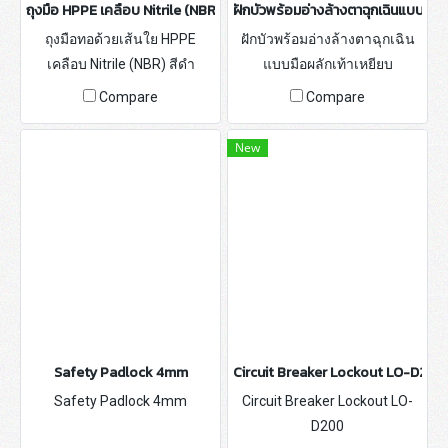
ถุงมือ HPPE เคลือบ Nitrile (NBR) สีดำ
ฝักบัวพร้อมอ่างล้างตาฉุกเฉินแบบมือ
ถุงมือทอด้วยเส้นใย HPPE
ฝักบัวพร้อมอ่างล้างตาฉุกเฉิน
เคลือบ Nitrile (NBR) สีดำ
แบบมือผลักเท้าเหยียบ
SPY1107F
Compare
Compare
New
Safety Padlock 4mm
Circuit Breaker Lockout LO-D200
Safety Padlock 4mm
Circuit Breaker Lockout LO-
D200