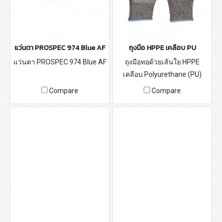
แว่นตา PROSPEC 974 Blue AF
ถุงมือ HPPE เคลือบ PU
แว่นตา PROSPEC 974 Blue AF
ถุงมือทอด้วยเส้นใย HPPE
เคลือบ Polyurethane (PU)
Compare
Compare