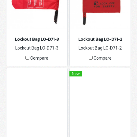
Lockout Bag LO-D71-3
Lockout Bag LO-D71-2
Lockout Bag LO-D71-3
Lockout Bag LO-D71-2
Compare
Compare
New