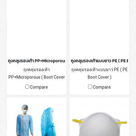
ถุงคลุมรองเท้า PP+Microporous ( Boot Cover )
ถุงคลุมรองเท้าแบบยาว PE ( PE Boot
ถุงคลุมรองเท้า
ถุงคลุมรองเท้าแบบยาว PE ( PE
PP+Microporous ( Boot Cover
Boot Cover )
)
Compare
Compare