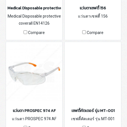
Medical Disposable protective coverall
แว่นตาเซฟตี้ 156
Medical Disposable protective
แว่นตาเซฟตี้ 156
coverall EN14126
Compare
Compare
แว่นตา PROSPEC 974 AF
เซฟตี้คัตเตอร์ รุ่น MT-001
แว่นตา PROSPEC 974 AF
เซฟตี้คัตเตอร์ รุ่น MT-001