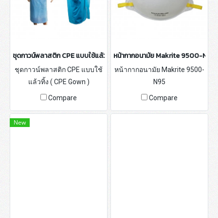
ชุดกาวน์พลาสติก CPE แบบใช้แล้วทิ้ง ( CPE Gown )
หน้ากากอนามัย Makrite 9500-N95
ชุดกาวน์พลาสติก CPE แบบใช้
หน้ากากอนามัย Makrite 9500-
แล้วทิ้ง ( CPE Gown )
N95
Compare
Compare
New