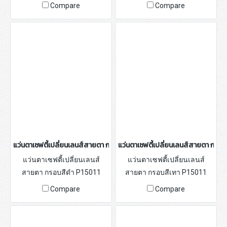
Compare
Compare
แว่นตาเซฟตี้เปลี่ยนเลนส์สายตา กรอบสีดำ P15011
แว่นตาเซฟตี้เปลี่ยนเลนส์สายตา กรอบ
แว่นตาเซฟตี้เปลี่ยนเลนส์
แว่นตาเซฟตี้เปลี่ยนเลนส์
สายตา กรอบสีดำ P15011
สายตา กรอบสีเทา P15011
Compare
Compare