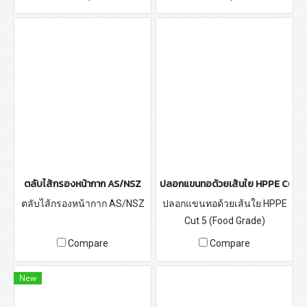
ตลับไส้กรองหน้ากาก AS/NSZ
ปลอกแขนทอด้วยเส้นใย HPPE Cut 5 
ตลับไส้กรองหน้ากาก AS/NSZ
ปลอกแขนทอด้วยเส้นใย HPPE
Cut 5 (Food Grade)
Compare
Compare
New