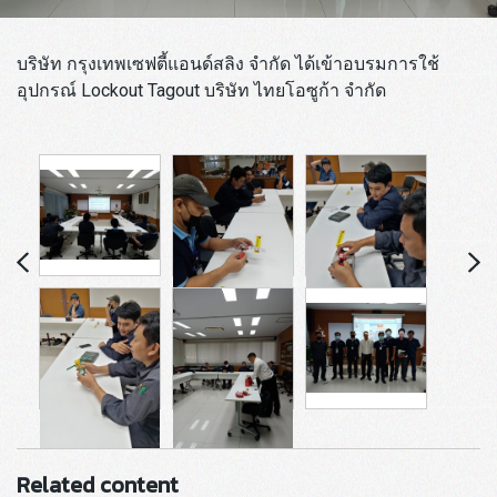
บริษัท กรุงเทพเซฟตี้แอนด์สลิง จำกัด ได้เข้าอบรมการใช้
อุปกรณ์ Lockout Tagout บริษัท ไทยโอซูก้า จำกัด
Related content