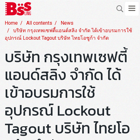
Home
All contents
News
บริษัท กรุงเทพเซฟตี้แอนด์สลิง จำกัด ได้เข้าอบรมการใช้
อุปกรณ์ Lockout Tagout บริษัท ไทยโอซูก้า จำกัด
บริษัท กรุงเทพเซฟตี้
แอนด์สลิง จำกัด ได้
เข้าอบรมการใช้
อุปกรณ์ Lockout
Tagout บริษัท ไทยโอ