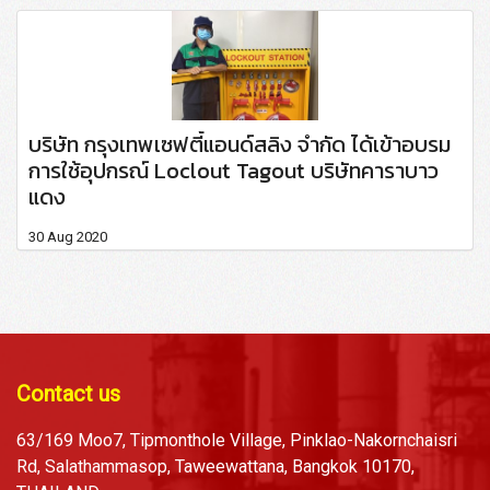
บริษัท กรุงเทพเซฟตี้แอนด์สลิง จำกัด ได้เข้าอบรม
การใช้อุปกรณ์ Loclout Tagout บริษัทคาราบาว
แดง
30 Aug 2020
Contact us
63/169 Moo7, Tipmonthole Village, Pinklao-Nakornchaisri
Rd, Salathammasop, Taweewattana, Bangkok 10170,