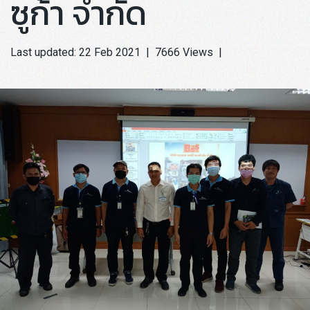
ซูก้า จำกัด
Last updated: 22 Feb 2021
|
7666 Views
|