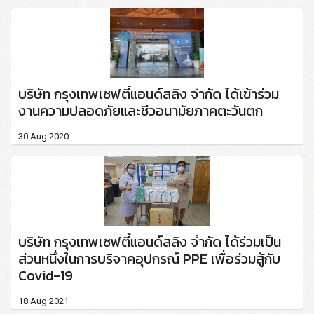
บริษัท กรุงเทพเซฟตี้แอนด์สลิง จำกัด ได้เข้าร่วม
งานความปลอดภัยและชีวอนามัยภาคตะวันตก
30 Aug 2020
บริษัท กรุงเทพเซฟตี้แอนด์สลิง จำกัด ได้ร่วมเป็น
ส่วนหนึ่งในการบริจาคอุปกรณ์ PPE เพื่อร่วมสู้กับ
Covid-19
18 Aug 2021