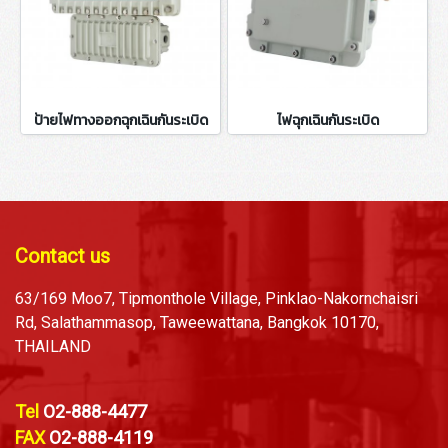
ป้ายไฟทางออกฉุกเฉินกันระเบิด
ไฟฉุกเฉินกันระเบิด
Contact us
63/169 Moo7, Tipmonthole Village, Pinklao-Nakornchaisri
Rd, Salathammasop, Taweewattana, Bangkok 10170,
THAILAND
Tel
O2-888-4477
FAX
O2-888-4119