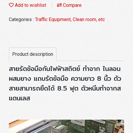
Add to wishlist
Compare
Categories :
Traffic Equipment, Clean room, etc
Product description
สายรัดข้อมือกันไฟฟ้าสถิตย์ ทำจาก ไนลอน
ผสมยาง แถบรัดข้อมือ ความยาว 8 นิ้ว ตัว
สายสามารถยืดได้ 8.5 ฟุต ตัวหนีบทำจากส
แตนเลส