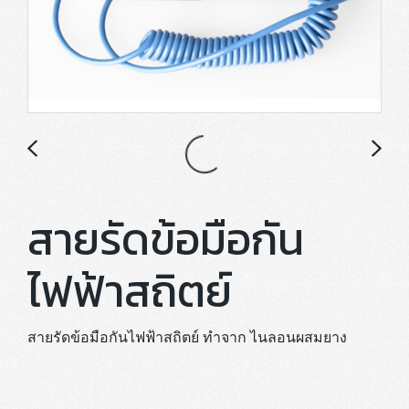
สายรัดข้อมือกัน
ไฟฟ้าสถิตย์
สายรัดข้อมือกันไฟฟ้าสถิตย์ ทำจาก ไนลอนผสมยาง