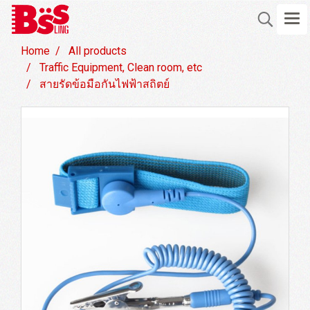
Home
All products
Traffic Equipment, Clean room, etc
สายรัดข้อมือกันไฟฟ้าสถิตย์