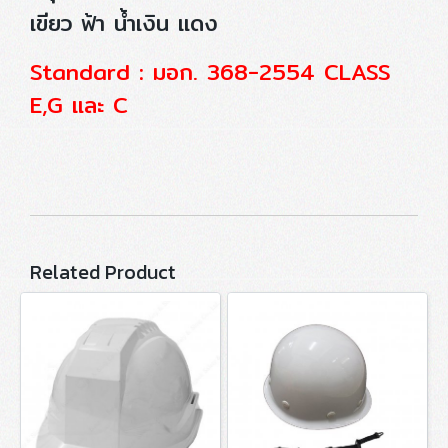
เขียว ฟ้า น้ำเงิน แดง
Standard : มอก. 368-2554 CLASS
E,G และ C
Related Product