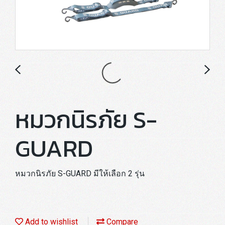
หมวกนิรภัย S-
GUARD
หมวกนิรภัย S-GUARD มีให้เลือก 2 รุ่น
Add to wishlist
Compare