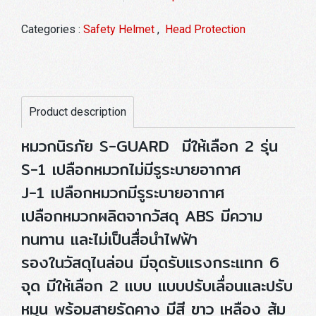
Categories :
Safety Helmet
,
Head Protection
Product description
หมวกนิรภัย S-GUARD มีให้เลือก 2 รุ่น
S-1 เปลือกหมวกไม่มีรูระบายอากาศ
J-1 เปลือกหมวกมีรูระบายอากาศ
เปลือกหมวกผลิตจากวัสดุ ABS มีความ
ทนทาน และไม่เป็นสื่อนำไฟฟ้า
รองในวัสดุไนล่อน มีจุดรับแรงกระแทก 6
จุด มีให้เลือก 2 แบบ แบบปรับเลื่อนและปรับ
หมุน พร้อมสายรัดคาง มีสี ขาว เหลือง ส้ม