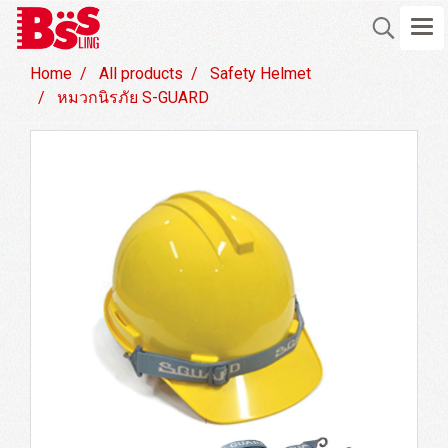
Home
All products
Safety Helmet
หมวกนิรภัย S-GUARD