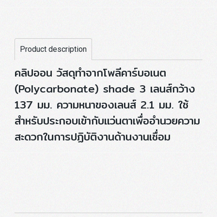
Product description
คลิปออน วัสดุทำจากโพลีคาร์บอเนต
(Polycarbonate) shade 3 เลนส์กว้าง
137 มม. ความหนาของเลนส์ 2.1 มม. ใช้
สำหรับประกอบเข้ากับแว่นตาเพื่ออำนวยความ
สะดวกในการปฏิบัติงานด้านงานเชื่อม