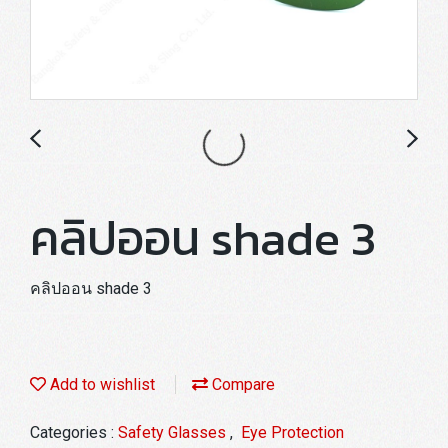
คลิปออน shade 3
คลิปออน shade 3
Add to wishlist
Compare
Categories :
Safety Glasses
,
Eye Protection