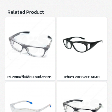
Related Product
แว่นตาเซฟตี้เปลี่ยนเลนส์สายตา กรอบสีเทา P15011
แว่นตา PROSPEC 6848