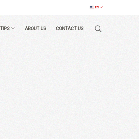
EN
 TIPS
ABOUT US
CONTACT US