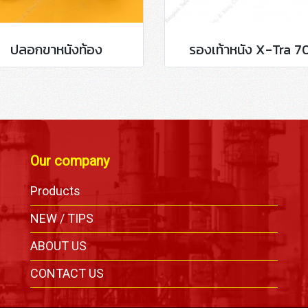
ปลอกขาหนังท้อง
รองเท้าหนัง X-Tra 7
Our company
Products
,
NEW / TIPS
ABOUT US
CONTACT US