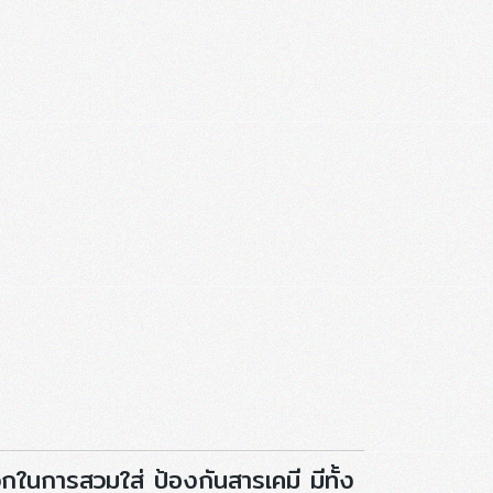
กในการสวมใส่ ป้องกันสารเคมี มีทั้ง