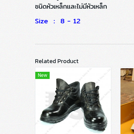
ชนิดหัวเหล็กและไม่มีหัวเหล็ก
Size : 8 - 12
Related Product
New