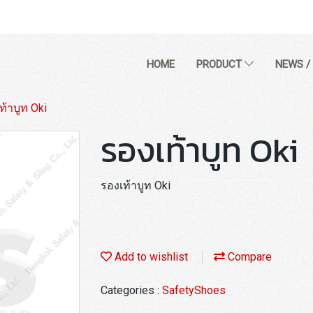
HOME
PRODUCT
NEWS /
ท้าบูท Oki
รองเท้าบูท Oki
รองเท้าบูท Oki
Add to wishlist
Compare
Categories :
SafetyShoes