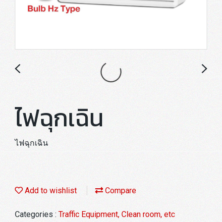
ไฟฉุกเฉิน
ไฟฉุกเฉิน
Add to wishlist
Compare
Categories :
Traffic Equipment, Clean room, etc