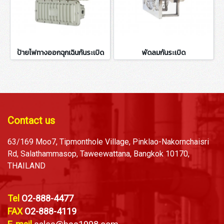
ป้ายไฟทางออกฉุกเฉินกันระเบิด
พัดลมกันระเบิด
Contact us
63/169 Moo7, Tipmonthole Village, Pinklao-Nakornchaisri
Rd, Salathammasop, Taweewattana, Bangkok 10170,
THAILAND
Tel
O2-888-4477
FAX
O2-888-4119