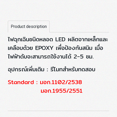
Product description
ไฟฉุกเฉินชนิดหลอด LED ผลิตจากเหล็กและ
เคลือบด้วย EPOXY เพื่อป้องกันสนิม เมื่อ
ไฟฟ้าดับจะสามารถใช้งานได้ 2-5 ชม.
อุปกรณ์เพิ่มเติม : รีโมทสำหรับทดสอบ
Standard : มอก.1102/2538
มอก.1955/2551