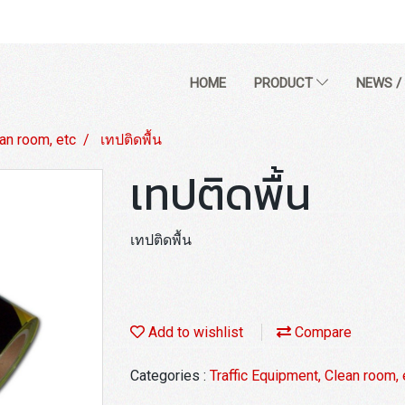
HOME
PRODUCT
NEWS /
ean room, etc
เทปติดพื้น
เทปติดพื้น
เทปติดพื้น
Add to wishlist
Compare
Categories :
Traffic Equipment, Clean room, 