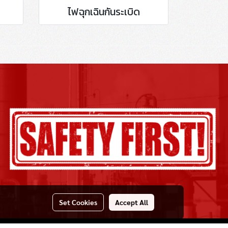
ไฟฉุกเฉินกันระเบิด
Set Cookies
Accept All