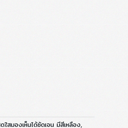
ใสมองเห็นได้ชัดเจน มีสีเหลือง,