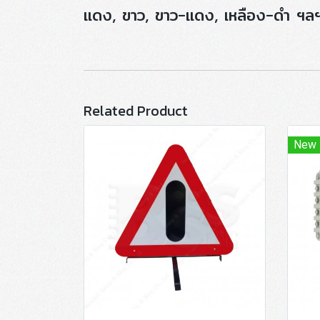
แดง, ขาว, ขาว-แดง, เหลือง-ดำ ฯ
Related Product
New