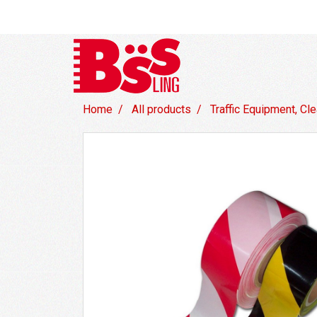
Home
All products
Traffic Equipment, Cl