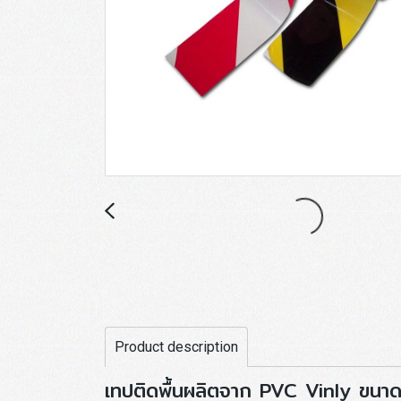
Product description
เทปติดพื้นผลิตจาก PVC Vinly ขนาด 