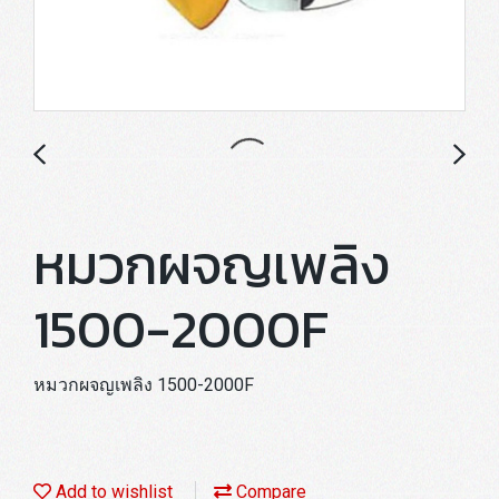
หมวกผจญเพลิง
1500-2000F
หมวกผจญเพลิง 1500-2000F
Add to wishlist
Compare