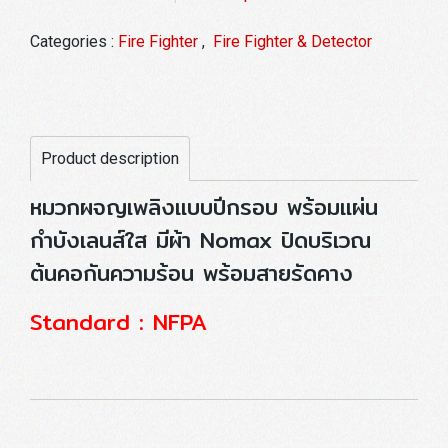
Categories :
Fire Fighter
,
Fire Fighter & Detector
Product description
หมวกผจญเพลิงแบบปีกรอบ พร้อมแผ่น
กำบังเลนส์ใส มีผ้า Nomax ปิดบริเวณ
ต้นคอกันความร้อน พร้อมสายรัดคาง
Standard : NFPA