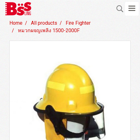
Home
All products
Fire Fighter
หมวกผจญเพลิง 1500-2000F