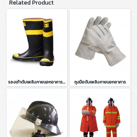
Related Product
รองเท้าดับเพลิงภายนอกอาคาร MT
ถุงมือดับเพลิงภายนอกอาคาร