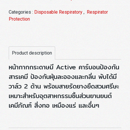
Categories :
Disposable Respiratory
,
Respirator
Protection
Product description
หน้ากากกระดาษมี Active คาร์บอนป้องกัน
สารเคมี ป้องกันฝุ่นละอองและกลิ่น พับได้มี
วาล์ว 2 ด้าน พร้อมสายรัดยางยืดสวมศรีษะ
เหมาะสำหรับอุตสาหกรรมชิ้นส่วนยานยนต์
เคมีภัณฑ์ สิ่งทอ เหมืองแร่ และอื่นๆ