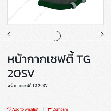
หน้ากากเซฟตี้ TG
20SV
หน้ากากเซฟตี้ TG 20SV
Add to wishlist
Compare