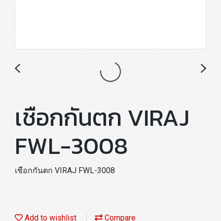
เชือกกันตก VIRAJ
FWL-3008
เชือกกันตก VIRAJ FWL-3008
Add to wishlist
Compare