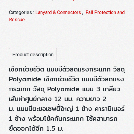
Categories :
Lanyard & Connectors
,
Fall Protection and
Rescue
Product description
เชือกช่วยชีวิต แบบมีตัวลดแรงกระแทก วัสดุ
Polyamide เชือกช่วยชีวิต แบบมีตัวลดแรง
กระแทก วัสดุ Polyamide แบบ 3 เกลียว
เส้นผ่าศูนย์กลาง 12 มม. ความยาว 2
ม. แบบมีตะขอเซฟตี้ใหญ่ 1 ข้าง คาราบิเนอร์
1 ข้าง พร้อมโช้คกันกระแทก โช้คสามารถ
ยืดออกได้อีก 1.5 ม.