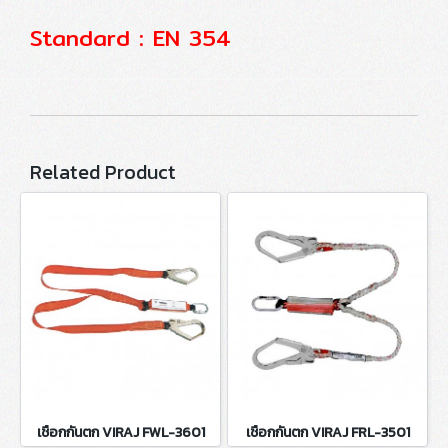
Standard : EN 354
Related Product
เชือกกันตก VIRAJ FWL-3601
เชือกกันตก VIRAJ FRL-3501