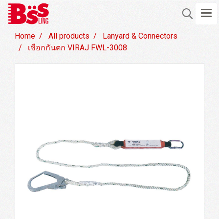
Home
All products
Lanyard & Connectors
เชือกกันตก VIRAJ FWL-3008