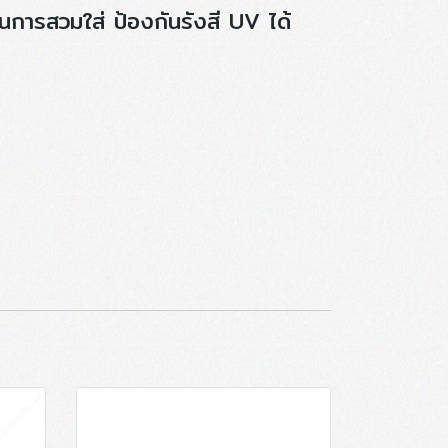
ในการสวมใส่ ป้องกันรังสี UV ได้