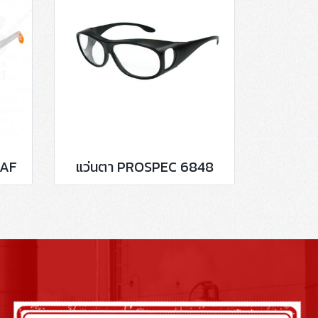
 AF
แว่นตา PROSPEC 6848