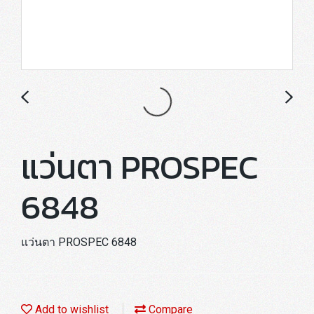
แว่นตา PROSPEC
6848
แว่นตา PROSPEC 6848
Add to wishlist
Compare