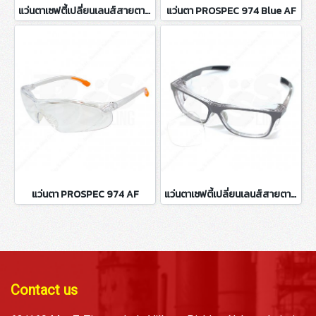
แว่นตาเซฟตี้เปลี่ยนเลนส์สายตา กรอบสีดำ P15011
แว่นตา PROSPEC 974 Blue AF
แว่นตา PROSPEC 974 AF
แว่นตาเซฟตี้เปลี่ยนเลนส์สายตา กรอบสีเทา P15011
Contact us