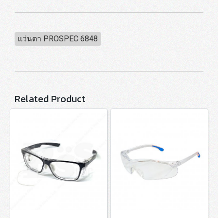
แว่นตา PROSPEC 6848
Related Product