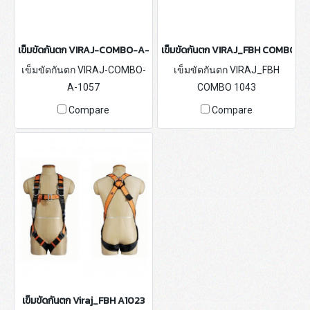
เข็มขัดกันตก VIRAJ-COMBO-A-1057
เข็มขัดกันตก VIRAJ_FBH COMBO 10
เข็มขัดกันตก VIRAJ-COMBO-
เข็มขัดกันตก VIRAJ_FBH
A-1057
COMBO 1043
Compare
Compare
เข็มขัดกันตก Viraj_FBH A1023