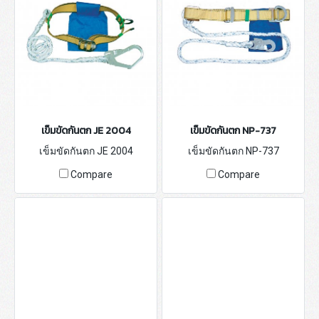
เข็มขัดกันตก JE 2004
เข็มขัดกันตก NP-737
เข็มขัดกันตก JE 2004
เข็มขัดกันตก NP-737
Compare
Compare