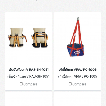
เข็มขัดกันตก VIRAJ-SH-1051
เก้าอี้กันตก VIRAJ PC-1005
เข็มขัดกันตก VIRAJ-SH-1051
เก้าอี้กันตก VIRAJ PC-1005
Compare
Compare