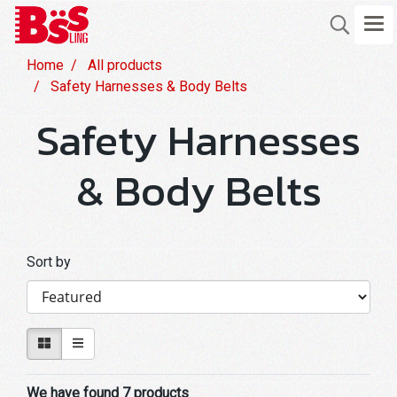
Home
All products
Safety Harnesses & Body Belts
Safety Harnesses
& Body Belts
Sort by
We have found 7 products