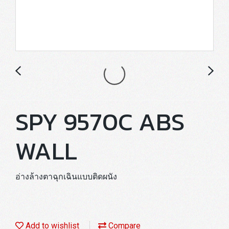
SPY 9570C ABS
WALL
อ่างล้างตาฉุกเฉินแบบติดผนัง
Add to wishlist
Compare