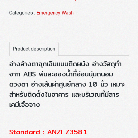
Categories :
Emergency Wash
Product description
อ่างล้างตาฉุกเฉินแบบติดผนัง อ่างวัสดุทำ
จาก ABS พ่นละอองน้ำที่อ่อนนุ่มถนอม
ดวงตา อ่างเส้นผ่าศูนย์กลาง 10 นิ้ว เหมาะ
สำหรับติดตั้งในอาคาร และบริเวณที่มีสาร
เคมีเจือจาง
Standard : ANZI Z358.1